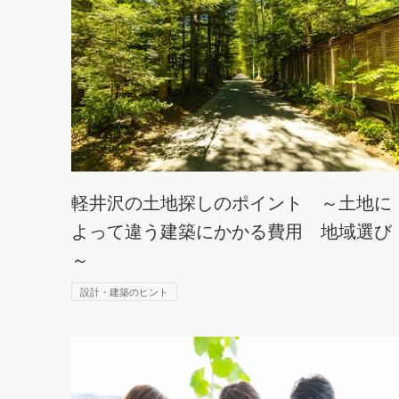
軽井沢の土地探しのポイント ～土地に
よって違う建築にかかる費用 地域選び
～
設計・建築のヒント