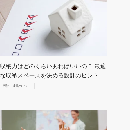
収納力はどのくらいあればいいの？ 最適
な収納スペースを決める設計のヒント
設計・建築のヒント