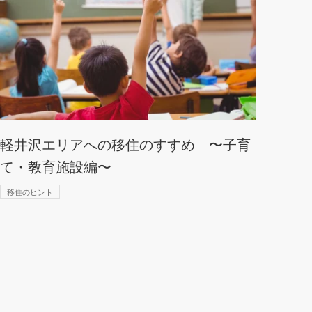
軽井沢エリアへの移住のすすめ 〜子育
て・教育施設編〜
移住のヒント