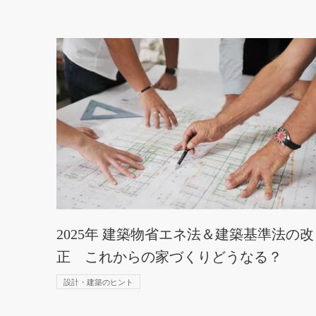
2025年 建築物省エネ法＆建築基準法の改
正 これからの家づくりどうなる？
設計・建築のヒント