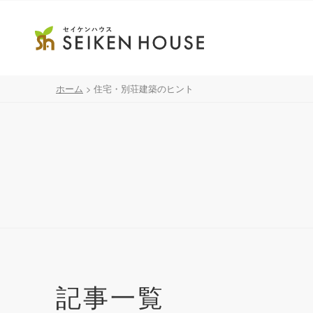
ホーム
>
住宅・別荘建築のヒント
記事一覧