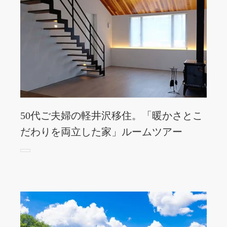
50代ご夫婦の軽井沢移住。「暖かさとこ
だわりを両立した家」ルームツアー