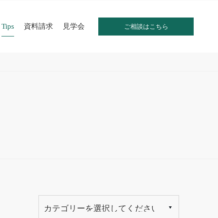
Tips
資料請求
見学会
ご相談はこちら