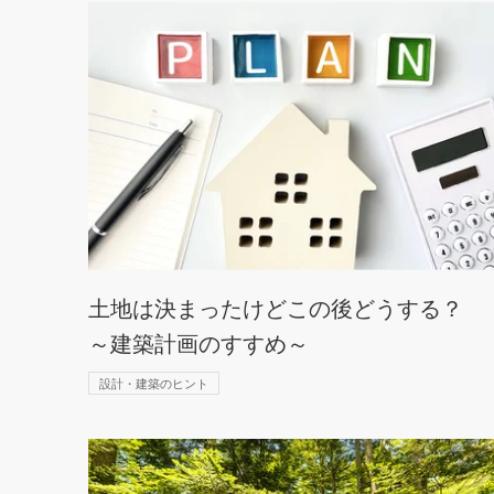
土地は決まったけどこの後どうする？
～建築計画のすすめ～
設計・建築のヒント