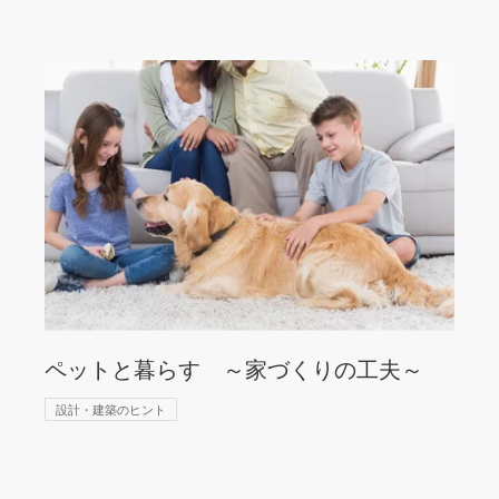
ペットと暮らす ～家づくりの工夫～
設計・建築のヒント