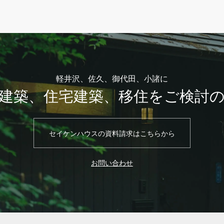
軽井沢、佐久、御代田、小諸に
建築、住宅建築、移住をご検討
セイケンハウスの資料請求はこちらから
お問い合わせ