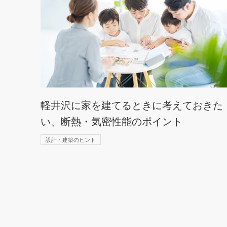
軽井沢に家を建てるときに考えておきた
い、断熱・気密性能のポイント
設計・建築のヒント