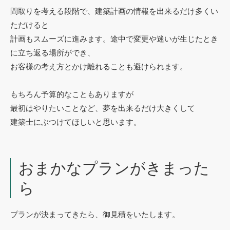
間取りを考える段階で、建築計画の情報を出来るだけ多くい
ただけると
計画もスムーズに進みます。途中で変更や迷いが生じたとき
に立ち返る場所ができ、
お客様の考え方とかけ離れることも避けられます。
もちろん予算的なこともありますが
最初はやりたいことなど、夢を出来るだけ大きくして
建築士にぶつけてほしいと思います。
おまかなプランがきまった
ら
プランが決まってきたら、御見積をいたします。