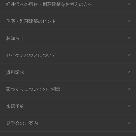
軽井沢への移住・別荘建築をお考えの方へ
住宅・別荘建築のヒント
お知らせ
セイケンハウスについて
資料請求
家づくりについてのご相談
来店予約
見学会のご案内