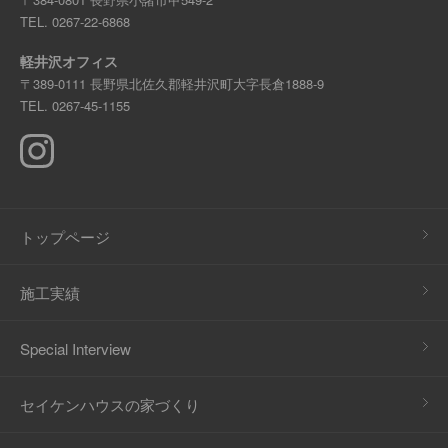
TEL.
0267-22-6868
軽井沢オフィス
〒389-0111 長野県北佐久郡軽井沢町大字長倉1888-9
TEL.
0267-45-1155
トップページ
施工実績
Special Interview
セイケンハウスの家づくり