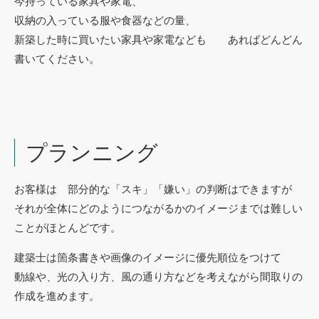
今持っている家具や家電、
収納の入っている服や食器などの量、
新築した時に買いたい家具や家電なども あればどんどん
書いてください。
プランニング
お客様は 部分的な「スキ」「嫌い」の判断はできますが
それが全体にどのようにつながるかのイメージまでは難しい
ことがほとんどです。
建築士は箇条書きや画像のイメージに優先順位をつけて
動線や、光の入り方、風の通り方などを考えながら間取りの
作成を進めます。