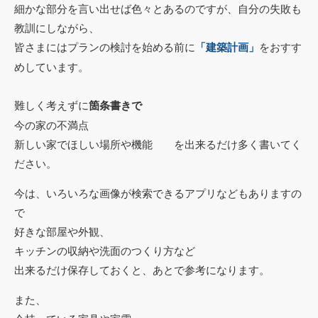
細かな部分を言い出せば色々とあるのですが、自分の失敗も
教訓にしながら、
皆さまにはプランの検討を始める前に
「建築計画」
をおすす
めしています。
難しく考えずに
箇条書きで
今の家の不満点
新しい家でほしい場所や機能 を出来るだけ多く書いてく
ださい。
今は、いろいろな画像が検索できるアプリなどもありますの
で
好きな部屋や外観、
キッチンの収納や洗面のつくり方など
出来るだけ保存しておくと、あとで参考になります。
また、