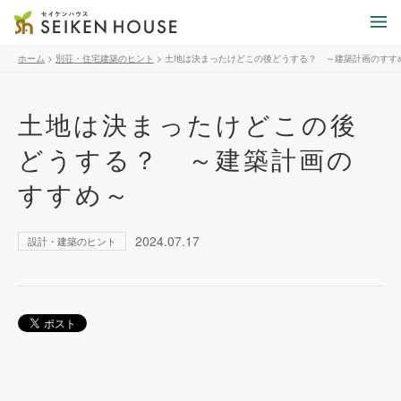
ホーム
>
別荘・住宅建築のヒント
>
土地は決まったけどこの後どうする？ ～建築計画のすす
土地は決まったけどこの後
どうする？ ～建築計画の
すすめ～
2024.07.17
設計・建築のヒント