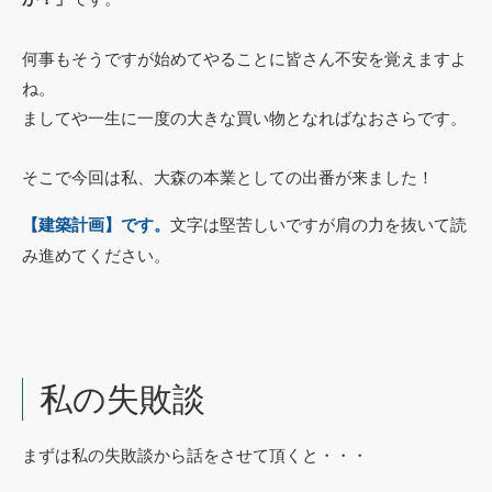
何事もそうですが始めてやることに皆さん不安を覚えますよ
ね。
ましてや一生に一度の大きな買い物となればなおさらです。
そこで今回は私、大森の本業としての出番が来ました！
【建築計画】です。
文字は堅苦しいですが肩の力を抜いて読
み進めてください。
私の失敗談
まずは私の失敗談から話をさせて頂くと・・・