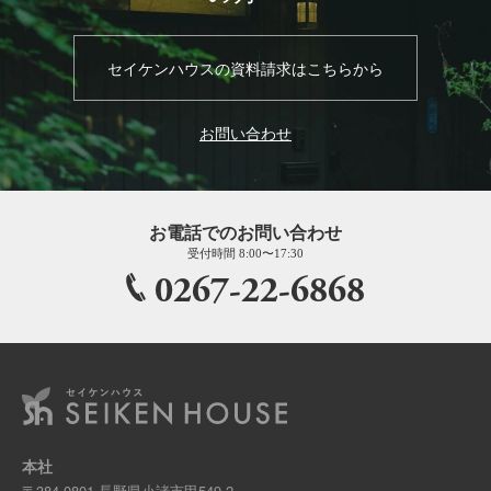
セイケンハウスの資料請求はこちらから
お問い合わせ
お電話でのお問い合わせ
受付時間 8:00〜17:30
0267-22-6868
本社
〒384-0801 長野県小諸市甲549-2