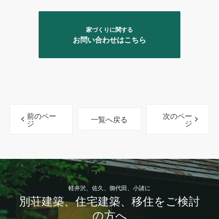
家づくりに関する
お問い合わせはこちら
前のペー
次のペー
一覧へ戻る
ジ
ジ
軽井沢、佐久、御代田、小諸に
別荘建築、住宅建築、移住をご検討
の方へ