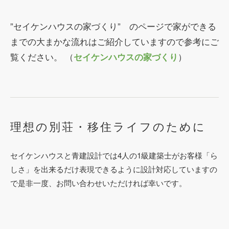
”セイケンハウスの家づくり” のページで家ができる
までの大まかな流れはご紹介していますので参考にご
覧ください。
（
）
セイケンハウスの家づくり
理想の別荘・移住ライフのために
セイケンハウスと青建設計では4人の1級建築士がお客様「ら
しさ」を出来るだけ表現できるように設計対応していますの
で是非一度、お問い合わせいただければ幸いです。