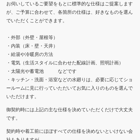
お伺いしているご要望をもとに標準的な仕様はご提案します
が、ご予算に合わせて、各箇所の仕様は、好きなものを選ん
でいただくことができます。
・外部（外壁・屋根等）
・内装（床・壁・天井）
・給湯や冷暖房の方法
・電気（生活スタイルに合わせた配線計画、照明計画）
・太陽光や蓄電池 などです
・キッチン・洗面・浴室などの水廻りは、必要に応じてショ
ールームに見に行っていただいてお気に入りのものを選んで
いただけます。
御契約時には上記の主な仕様を決めていただくだけで大丈夫
です。
契約時や着工前にほぼすべての仕様を決めないといけない会
社もありますが、