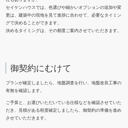
セイケンハウスでは、色選びや細かいオプションの追加や変
更は、建築中の現地を見て進捗に合わせて、必要なタイミン
グで決めることができます。
決めるタイミングは、その都度ご案内させていただきます。
御契約にむけて
プランが確定しましたら、地盤調査を行い、地盤改良工事の
有無を確認します。
ご予算と、お選びいただいている仕様などを確認させていた
だき、見積がある程度確定しましたら、御契約の準備を進め
させていただきます。