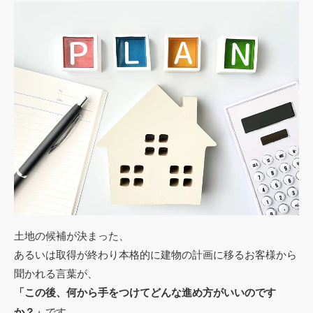
土地の候補が決まった、
あるいは取得が終わり本格的に建物の計画に移るお客様から
聞かれる言葉が、
「この後、何から手をつけてどんな進め方がいいのです
か？」
です。