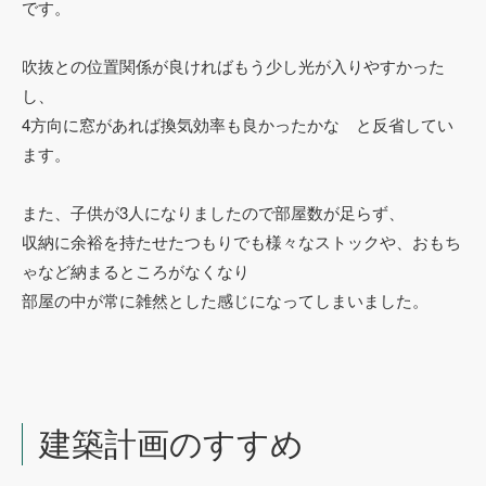
です。
吹抜との位置関係が良ければもう少し光が入りやすかった
し、
4方向に窓があれば換気効率も良かったかな と反省してい
ます。
また、子供が3人になりましたので部屋数が足らず、
収納に余裕を持たせたつもりでも様々なストックや、おもち
ゃなど納まるところがなくなり
部屋の中が常に雑然とした感じになってしまいました。
建築計画のすすめ