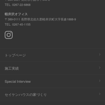
TEL.
0267-22-6868
軽井沢オフィス
〒389-0111 長野県北佐久郡軽井沢町大字長倉1888-9
TEL.
0267-45-1155
トップページ
施工実績
Special Interview
セイケンハウスの家づくり