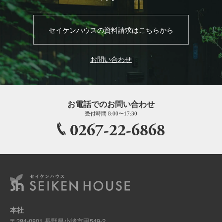
セイケンハウスの資料請求はこちらから
お問い合わせ
お電話でのお問い合わせ
受付時間 8:00〜17:30
0267-22-6868
本社
〒384-0801 長野県小諸市甲549-2