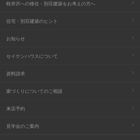
軽井沢への移住・別荘建築をお考えの方へ
住宅・別荘建築のヒント
お知らせ
セイケンハウスについて
資料請求
家づくりについてのご相談
来店予約
見学会のご案内