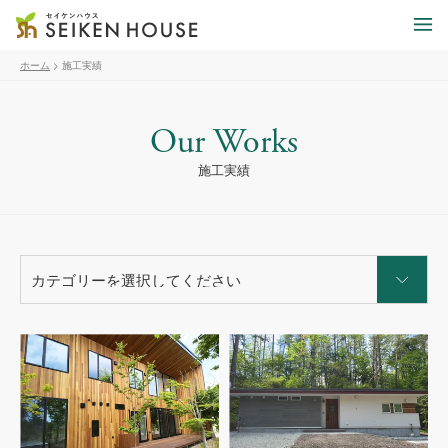
ホーム
>
施工実績
Our Works
施工実績