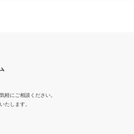
ム
気軽にご相談ください。
いたします。
。