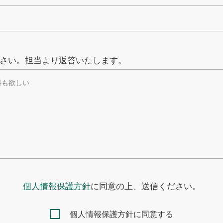
さい。担当より返答いたします。
個人情報保護方針
に同意の上、送信ください。
個人情報保護方針に同意する