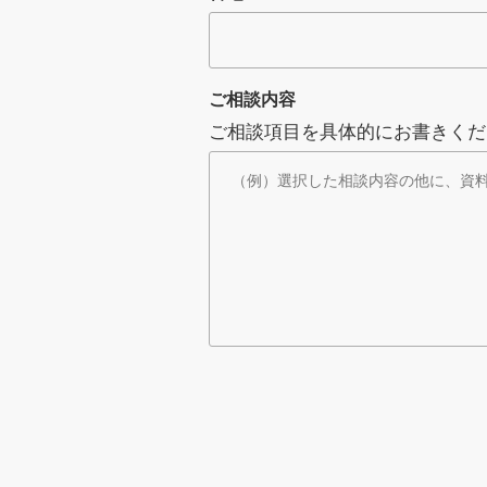
ご相談内容
ご相談項目を具体的にお書きくだ