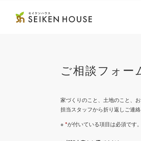
ご相談フォー
家づくりのこと、土地のこと、
お
担当スタッフから折り返しご連絡
※
が付いている項目は必須です
*