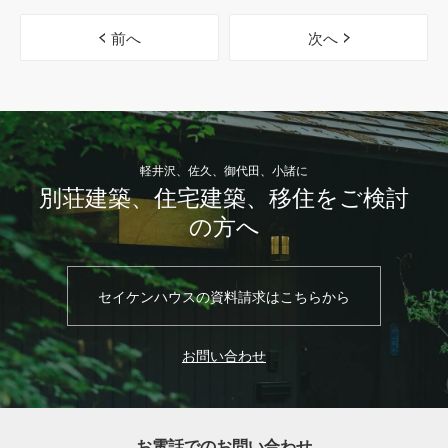
前へ
次へ
軽井沢、佐久、御代田、小諸に
別荘建築、住宅建築、移住をご検討
の方へ
セイケンハウスの資料請求はこちらから
お問い合わせ
お電話でのお問い合わせ