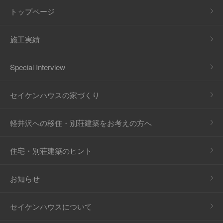
トップページ
施工実績
Special Interview
セイケンハウスの家づくり
軽井沢への移住・別荘建築をお考えの方へ
住宅・別荘建築のヒント
お知らせ
セイケンハウスについて