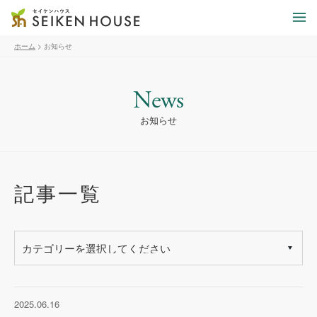
ホーム
>
お知らせ
News
お知らせ
記事一覧
2025.06.16