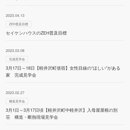
2023.04.13
ZEH普及目標
セイケンハウスのZEH普及目標
2023.03.08
完成見学会
3月17日～18日【軽井沢町借宿】女性目線の“ほしい”がある
家 完成見学会
2023.02.27
構造見学会
3月1日～3月17日頃【軽井沢町中軽井沢】入母屋屋根の別
荘 構造・断熱現場見学会