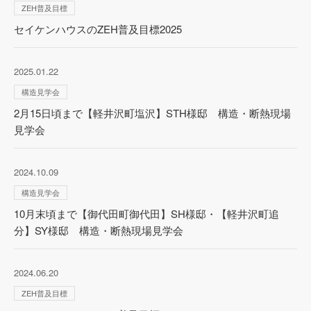
ZEH普及目標
セイケンハウスのZEH普及目標2025
2025.01.22
構造見学会
2月15日頃まで【軽井沢町塩沢】STH様邸 構造・断熱現場
見学会
2024.10.09
構造見学会
10月末頃まで【御代田町御代田】SH様邸・【軽井沢町追
分】SY様邸 構造・断熱現場見学会
2024.06.20
ZEH普及目標