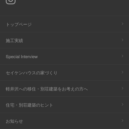
トップページ
施工実績
Special Interview
セイケンハウスの家づくり
軽井沢への移住・別荘建築をお考えの方へ
住宅・別荘建築のヒント
お知らせ