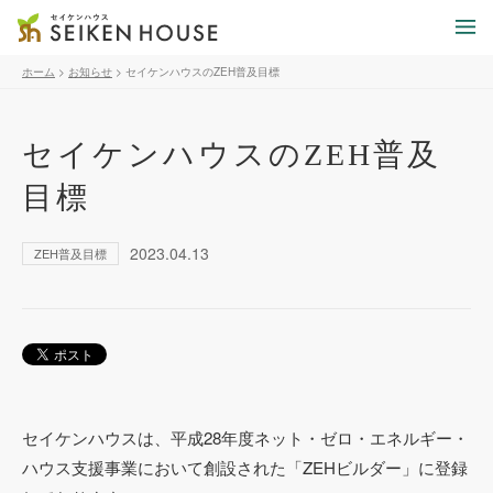
ホーム
>
お知らせ
>
セイケンハウスのZEH普及目標
セイケンハウスのZEH普及
目標
2023.04.13
ZEH普及目標
セイケンハウスは、平成28年度ネット・ゼロ・エネルギー・
ハウス支援事業において創設された「ZEHビルダー」に登録