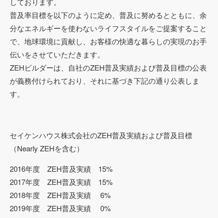
しております。
普及率目標を以下のように定め、普及に努めるとともに、余
分なエネルギーを使わないライフスタイルをご提案すること
で、地球環境に貢献し、お客様の快適な暮らしの実現のお手
伝いをさせていただきます。
ZEHビルダーは、自社のZEH普及実績および普及目標の公表
が義務付けられており、それに基づき下記の通り公表しま
す。
セイケンハウス株式会社のZEH普及実績および普及目標
（Nearly ZEHを含む）
2016年度 ZEH普及実績 15%
2017年度 ZEH普及実績 15%
2018年度 ZEH普及実績 6%
2019年度 ZEH普及実績 0%