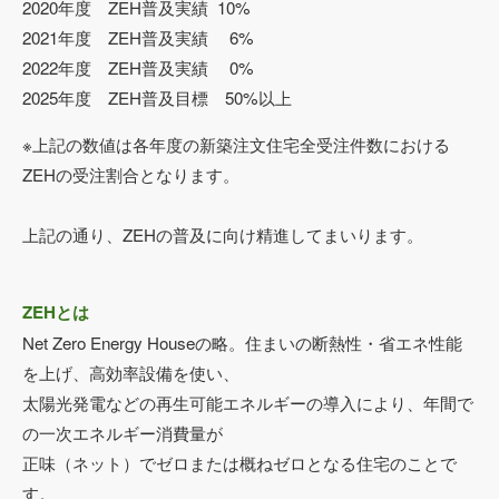
2020年度 ZEH普及実績 10%
2021年度 ZEH普及実績 6%
2022年度 ZEH普及実績 0%
2025年度 ZEH普及目標 50%以上
※上記の数値は各年度の新築注文住宅全受注件数における
ZEHの受注割合となります。
上記の通り、ZEHの普及に向け精進してまいります。
ZEHとは
Net Zero Energy Houseの略。住まいの断熱性・省エネ性能
を上げ、高効率設備を使い、
太陽光発電などの再生可能エネルギーの導入により、年間で
の一次エネルギー消費量が
正味（ネット）でゼロまたは概ねゼロとなる住宅のことで
す。