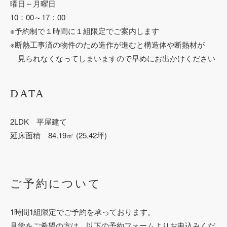
曜日～月曜日
10：00～17：00
※予約制で１時間に１組限定でご案内します
※
断熱工事済の物件のため造作が進むと構造体や断熱材が
見られなくなってしまいますので早めにお出かけください
DATA
2LDK 平屋建て
延床面積 84.19㎡ (25.42坪)
ご予約について
1時間1組限定でご予約を承っております。
見学をご希望の方は、以下の予約フォームよりお申込みくだ