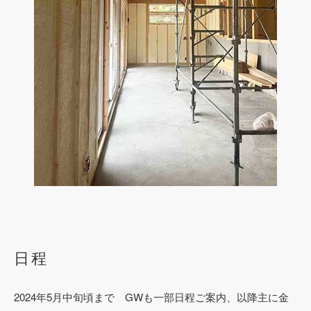
日程
2024年5月中旬頃まで GWも一部日程ご案内、以降主に金