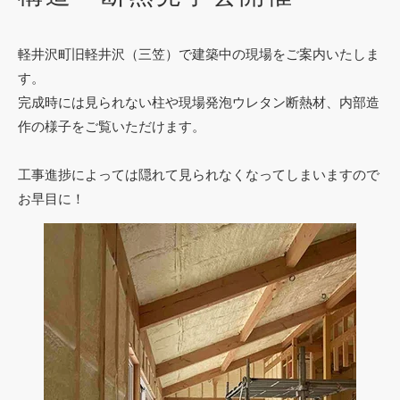
軽井沢町旧軽井沢（三笠）で建築中の現場をご案内いた
しま
す。
完成時には見られない柱や現場発泡ウレタン断熱材、内部造
作の様子をご覧いただけます。
工事進捗によっては隠れて見られなくなってしまいますので
お早目に！