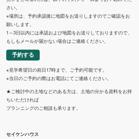
さい。
※場所は、予約承認後に地図をお送りしますのでご確認をお
願いします。
1～3日以内には承認および地図をお送りしておりますので、
もしもメールが届かない場合はご連絡ください。
予約する
※見学希望日の前日17時まで、ご予約可能です。
※当日のご予約の際はお電話にてご連絡ください。
★ご検討中の土地などのある方は、土地の分かる資料をお持
ちいただければ
プランニングのご相談も承ります。
セイケンハウス