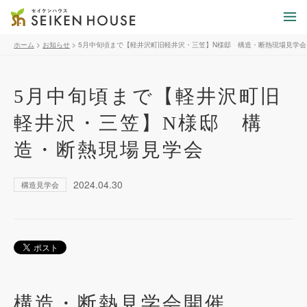
ホーム
>
お知らせ
>
5月中旬頃まで【軽井沢町旧軽井沢・三笠】N様邸 構造・断熱現場見学会
5月中旬頃まで【軽井沢町旧
軽井沢・三笠】N様邸 構
造・断熱現場見学会
2024.04.30
構造見学会
構造・断熱見学会開催