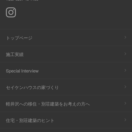
トップページ
施工実績
Special Interview
セイケンハウスの家づくり
軽井沢への移住・別荘建築をお考えの方へ
住宅・別荘建築のヒント