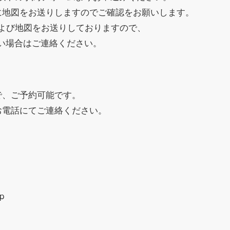
に地図をお送りしますのでご確認をお願いします。
および地図をお送りしておりますので、
い場合はご連絡ください。
で、ご予約可能です。
お電話にてご連絡ください。
p