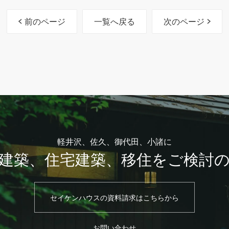
前のページ
一覧へ戻る
次のページ
軽井沢、佐久、御代田、小諸に
建築、住宅建築、移住をご検討
セイケンハウスの資料請求はこちらから
お問い合わせ