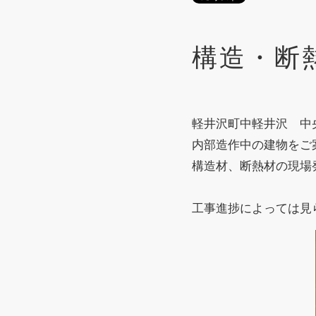
構造・断
軽井沢町中軽井沢 中
内部造作中の建物をご
構造材、断熱材の現場
工事進捗によっては見