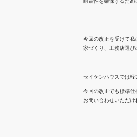
耐震性を確保するため
今回の改正を受けて私
家づくり、工務店選び
セイケンハウスでは軽
今回の改正でも標準仕
お問い合わせいただけ