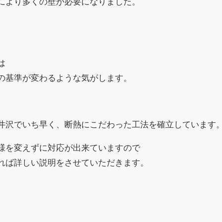
により多くの壁が必要になりました。
は
の基準が変わるような気がします。
井沢でいち早く、断熱にこだわった工法を確立しています
様を変えずに対応が出来ていますので
れば詳しい説明をさせていただきます。