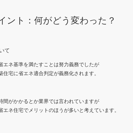
イント：何がどう変わった？
いて
省エネ基準を満たすことは努力義務でしたが
築住宅に省エネ適合判定が義務化されます。
時間がかかるとか業界では言われていますが
省エネ住宅でメリットのほうが多いと考えています。