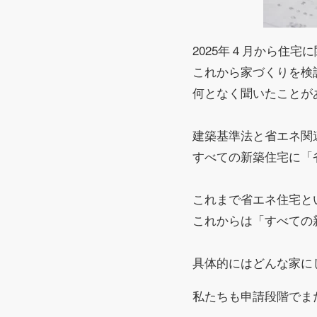
2025年４月から住宅
これから家づくりを検
何となく聞いたことが
建築基準法と省エネ関
すべての新築住宅に「
これまで省エネ住宅と
これからは「すべての
具体的にはどんな家に
私たちも申請段階でま