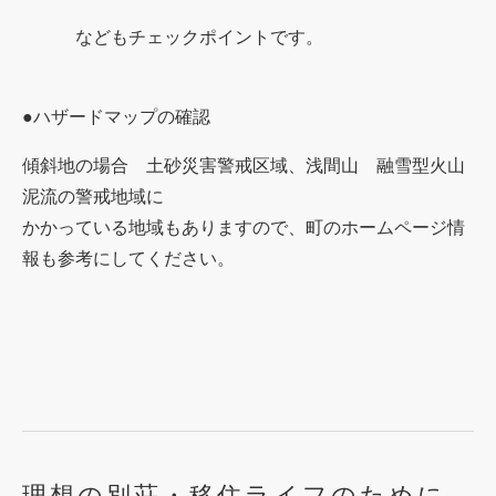
などもチェックポイントです。
●ハザードマップの確認
傾斜地の場合 土砂災害警戒区域、浅間山 融雪型火山
泥流の警戒地域に
かかっている地域もありますので、町のホームページ情
報も参考にしてください。
理想の別荘・移住ライフのために