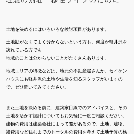
土地を決めるにはいろいろな検討項目があります。
土地勘がなくてよく分からないという方も、何度か軽井沢を
訪れている方でも
地域のことは分からないことがたくさんあります。
地域エリアの特徴などは、地元の不動産屋さんか、セイケン
ハウスにも軽井沢の土地や生活を知るスタッフがいますの
で、ぜひ聞いてみてください。
また土地を決める前に、建築家目線でのアドバイスと、その
土地を活かす設計についてもお気軽に一度ご相談ください。
建物の費用は建築会社によって差があるので、土地、建物、
諸費用など住むまでのトータルの費用を考えて土地予算の検