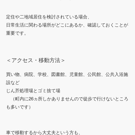
定住や二地域居住を検討されている場合、
日常生活に関わる場所がどこにあるか、確認しておくことが
重要です。
＜アクセス・移動方法＞
買い物、病院、学校、図書館、児童館、公民館、公共入浴施
設など
じん芥処理場とゴミ捨て場
（町内に26ヵ所しかありませんので徒歩で行けないところ
も多いです）
車で移動するから大丈夫という方も、