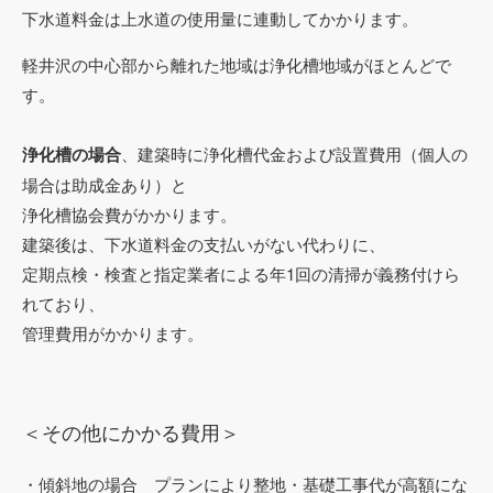
下水道料金は上水道の使用量に連動してかかります。
軽井沢の中心部から離れた地域は浄化槽地域がほとんどで
す。
浄化槽の場合
、建築時に浄化槽代金および設置費用（個人の
場合は助成金あり）と
浄化槽協会費がかかります。
建築後は、下水道料金の支払いがない代わりに、
定期点検・検査と指定業者による年1回の清掃が義務付けら
れており、
管理費用がかかります。
＜その他にかかる費用＞
・傾斜地の場合 プランにより整地・基礎工事代が高額にな