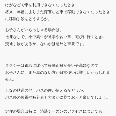
けがなどで車を利用できなくなったとき、
将来、年齢によりまた障害など車で移動できなくなったとき
に移動手段をどうするか。
お子さんがいらっしゃる場合は、
送迎なしで、小中高生が通学や習い事、遊びに行くときに
交通手段があるか、ないかは意外と重要です。
タクシーは都心に比べて移動距離が長い分高額なので
お子さんに、また車のない方が日常使いは難しいかもしれま
せん。
しなの鉄道の他、バスの便が使えるかどうか、
バス停の位置や時刻表も大まかに見ておくと良いでしょう。
定住の場合は特に、渋滞シーズンのアクセスについても、