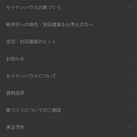
セイケンハウスの家づくり
軽井沢への移住・別荘建築をお考えの方へ
住宅・別荘建築のヒント
お知らせ
セイケンハウスについて
資料請求
家づくりについてのご相談
来店予約