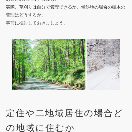
実際、草刈りは自分で管理できるか、傾斜地の場合の樹木の
管理はどうするか、
事前に検討しておきましょう。
定住や二地域居住の場合ど
の地域に住むか