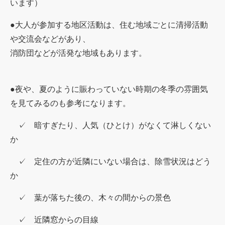
います）
●大人が参加する地区活動は、住む地域ごとに清掃活動
や交流会などがあり、
消防団などが活発な地域もあります。
●夜や、夏のように賑わっていない時期の冬季の雰囲気
を見てみるのも参考になります。
✓ 暗すぎたり、人気（ひとけ）がなくて淋しくない
か
✓ 定住の方が近隣にいない場合は、除雪状況はどう
か
✓ 葉が落ちた後の、木々の間からの景色
✓ 近隣窓からの目線