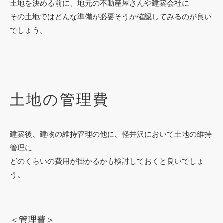
土地を決める前に、地元の不動産屋さんや建築会社に
その土地ではどんな準備が必要そうか確認してみるのが良い
でしょう。
土地の管理費
建築後、建物の維持管理の他に、軽井沢において土地の維持
管理に
どのくらいの費用が掛かるかも検討しておくと良いでしょ
う。
＜管理費＞