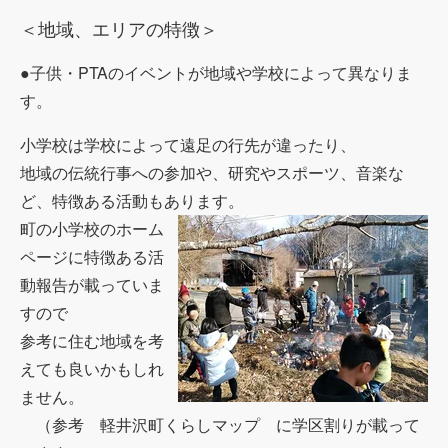
＜地域、エリアの特徴＞
●子供・PTAのイベントが地域や学校によって異なりま
す。
小学校は学校によって遠足の行先が違ったり、
地域の伝統行事への参加や、研究やスポーツ、音楽な
ど、特徴ある活動もあります。
町の小学校のホーム
ページに特徴ある活
動報告が載っていま
すので
参考に住む地域を考
えても良いかもしれ
ません。
（参考 軽井沢町くらしマップ に学区割りが載って