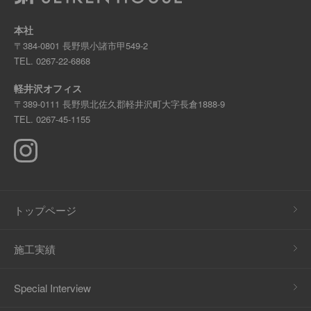
本社
〒384-0801 長野県小諸市甲549-2
TEL.
0267-22-6868
軽井沢オフィス
〒389-0111 長野県北佐久郡軽井沢町大字長倉1888-9
TEL.
0267-45-1155
トップページ
施工実績
Special Interview