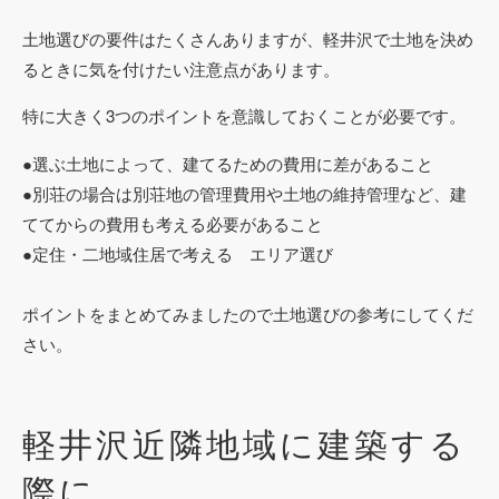
土地選びの要件はたくさんありますが、軽井沢で土地を決め
るときに気を付けたい注意点があります。
特に大きく3つのポイントを意識しておくことが必要です。
●選ぶ土地によって、建てるための費用に差があること
●別荘の場合は別荘地の管理費用や土地の維持管理など、建
ててからの費用も考える必要があること
●定住・二地域住居で考える エリア選び
ポイントをまとめてみましたので土地選びの参考にしてくだ
さい。
軽井沢近隣地域に建築する
際に