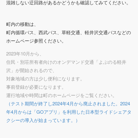
混雑しない迂回路があるかどうかも確認してみてください。
町内の移動は、
町内循環バス、西武バス、草軽交通、軽井沢交通バスなどの
ホームページ参照ください。
2023年10月から、
住民・別荘所有者向けのオンデマンド交通「よぶのる軽井
沢」が開始されるので、
対象地域の方は少し便利になります。
事前登録が必要になります。
運行地域や時間は町のホームページをご覧ください。
（テスト期間が終了し2024年4月から廃止されました。2024
年4月からは「GOアプリ」を利用した日本型ライドシェアタ
クシーの導入が始まっています。）