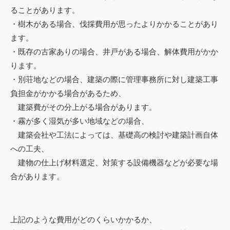
ることがあります。
・樹木がある場合、伐採費用が思ったよりかかることがあり
ます。
・既存の古家ありの場合、井戸がある場合、解体費用がかか
ります。
・別荘地などの場合、建築の際に管理事務所に対し建築工事
負担金がかかる場合があるため、
建築費がその分上がる場合があります。
・霧が多く湿気が多い地域などの場合、
建築会社や工法によっては、基礎高の検討や建築計画自体
への工夫、
建物の仕上げ材料選定、対策する設備機器などが必要な場
合があります。
上記のような費用がどのくらいかかるか、