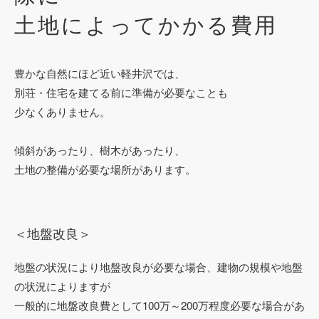
土地によってかかる費用
豊かな自然にほど近い軽井沢では、
別荘・住宅を建てる前に準備が必要なことも
少なくありません。
傾斜があったり、樹木があったり、
土地の整備が必要な場所があります。
＜地盤改良＞
地盤の状況により地盤改良が必要な場合、建物の規模や地盤
の状況によりますが
一般的に地盤改良費として100万～200万程度必要な場合があ