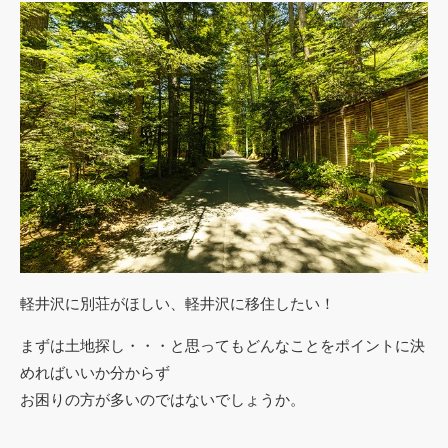
軽井沢に別荘がほしい、軽井沢に移住したい！
まずは土地探し・・・と思ってもどんなことをポイントに決
めればいいか分からず
お困りの方が多いのではないでしょうか。