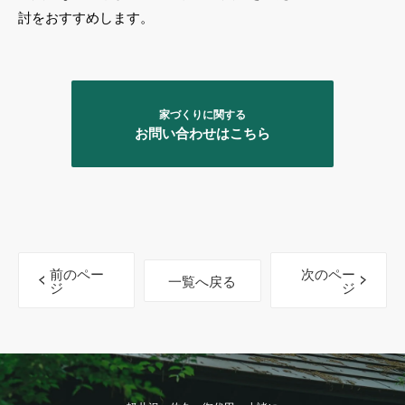
討をおすすめします。
家づくりに関する
お問い合わせはこちら
前のペー
次のペー
一覧へ戻る
ジ
ジ