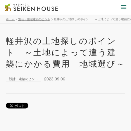
ホーム
>
別荘・住宅建築のヒント
>
軽井沢の土地探しのポイント ～土地によって違う建築に
軽井沢の土地探しのポイン
ト ～土地によって違う建
築にかかる費用 地域選び～
2023.09.06
設計・建築のヒント