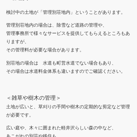
検討中の土地が「管理別荘地内」ということがあります。
管理別荘地内の場合は、除雪など道路の管理や、
管理事務所で様々なサービスを提供してもらえるところもあ
りますが、
その管理料が必要な場合があります。
別荘地の場合は 水道も町営水道でない場合もあり、
その場合は水道料金体系も違いますのでご確認ください。
＜雑草や樹木の管理＞
土地が広いと、草刈りの手間や樹木の定期的な剪定など管理
が必要です。
広い庭や、木々に囲まれた軽井沢らしい森の中など、
あこがれの別荘や移住も、