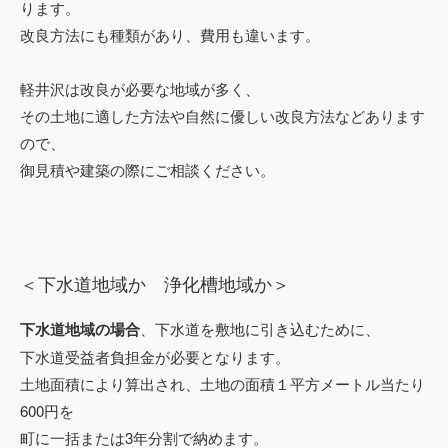
ります。
改良方法にも種類があり、費用も違います。
軽井沢は改良が必要な地域が多く、
その土地に適した方法や自然に優しい改良方法などあります
ので、
御見積や建築の際にご相談ください。
＜下水道地域か 浄化槽地域か＞
下水道地域の場合
、下水道を敷地に引き込むために、
下水道受益者負担金が必要となります。
土地面積により算出され、土地の面積１平方メートル当たり
600円を
町に一括または3年分割で納めます。