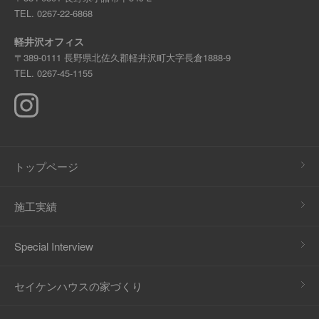
TEL.
0267-22-6868
軽井沢オフィス
〒389-0111 長野県北佐久郡軽井沢町大字長倉1888-9
TEL.
0267-45-1155
トップページ
施工実績
Special Interview
セイケンハウスの家づくり