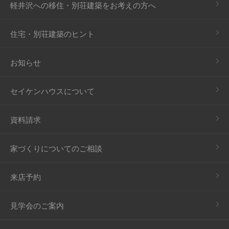
軽井沢への移住・別荘建築をお考えの方へ
住宅・別荘建築のヒント
お知らせ
セイケンハウスについて
資料請求
家づくりについてのご相談
来店予約
見学会のご案内