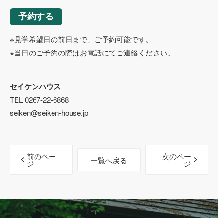
予約する
※見学希望日の前日まで、ご予約可能です。
※当日のご予約の際はお電話にてご連絡ください。
セイケンハウス
TEL 0267-22-6868
seiken@seiken-house.jp
前のペー
次のペー
一覧へ戻る
ジ
ジ