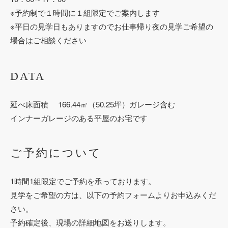
※予約制で１時間に１組限定でご案内します
※平日の見学日もありますのでお仕事帰り夜の見学ご希望の
場合はご相談ください
DATA
延べ床面積 166.44㎡（50.25坪）ガレージ含む
インナーガレージのある平屋のお宅です
ご予約について
1時間1組限定でご予約を承っております。
見学をご希望の方は、以下の予約フォームよりお申込みくだ
さい。
予約確定後、現場の詳細地図をお送りします。