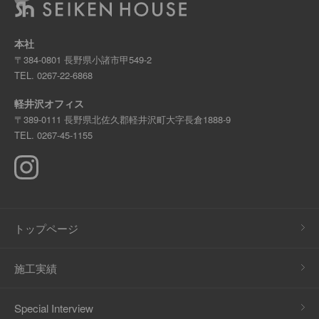
本社
〒384-0801 長野県小諸市甲549-2
TEL.
0267-22-6868
軽井沢オフィス
〒389-0111 長野県北佐久郡軽井沢町大字長倉1888-9
TEL.
0267-45-1155
トップページ
施工実績
Special Interview