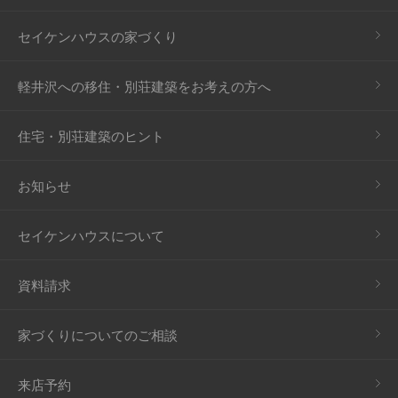
セイケンハウスの家づくり
軽井沢への移住・別荘建築をお考えの方へ
住宅・別荘建築のヒント
お知らせ
セイケンハウスについて
資料請求
家づくりについてのご相談
来店予約