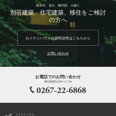
軽井沢、佐久、御代田、小諸に
別荘建築、住宅建築、移住をご検討
の方へ
セイケンハウスの資料請求はこちらから
お問い合わせ
お電話でのお問い合わせ
受付時間 8:00〜17:30
0267-22-6868