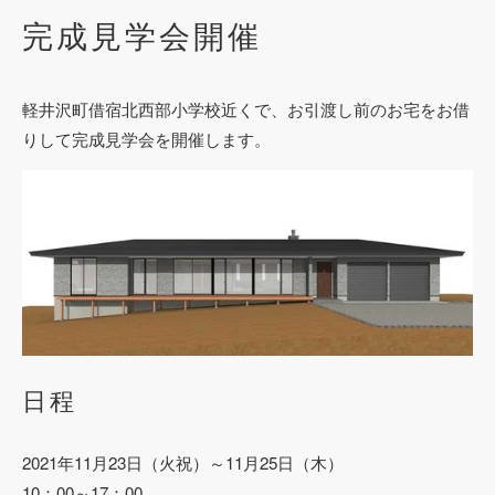
完成見学会開催
軽井沢町借宿北西部小学校近くで、お引渡し前のお宅をお借
りして完成見学会を開催します。
日程
2021年11月23日（火祝）～11月25日（木）
10：00～17：00