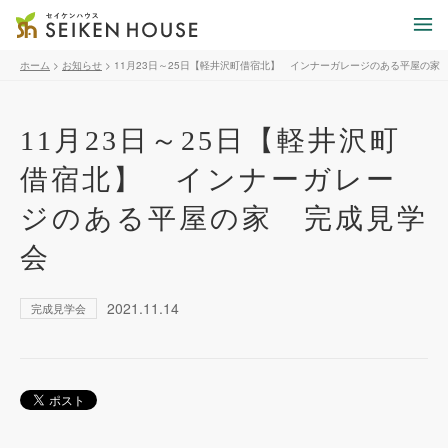
ホーム
>
お知らせ
>
11月23日～25日【軽井沢町借宿北】 インナーガレージのある平屋の家
11月23日～25日【軽井沢町
借宿北】 インナーガレー
ジのある平屋の家 完成見学
会
2021.11.14
完成見学会